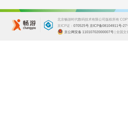
北京畅游时代数码技术有限公司版权所有 COPYRIGHT
京ICP证：
070525号 京ICP备08104911号-27
京公网安备 11010702000007号
| 全国