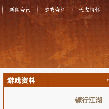
新闻资讯
游戏资料
天龙情怀
镖行江湖