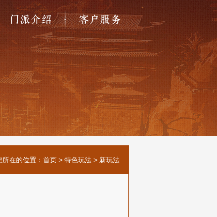
门派介绍
客户服务
您所在的位置：
首页
>
特色玩法
>
新玩法