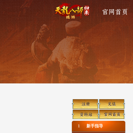
官网首页
1
新手指导