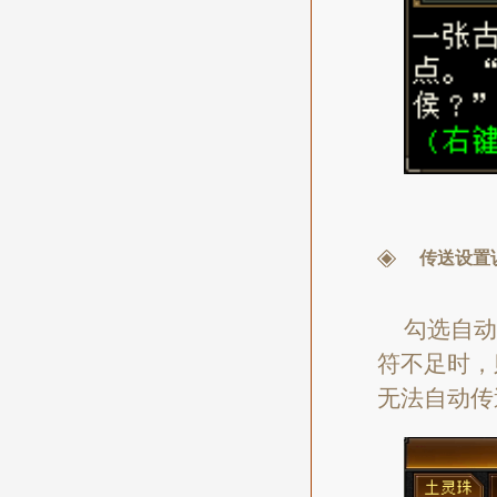
传送设置
勾选自动
符不足时，
无法自动传