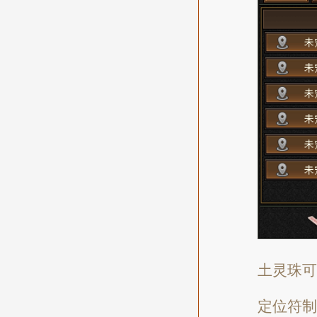
土灵珠可
定位符制