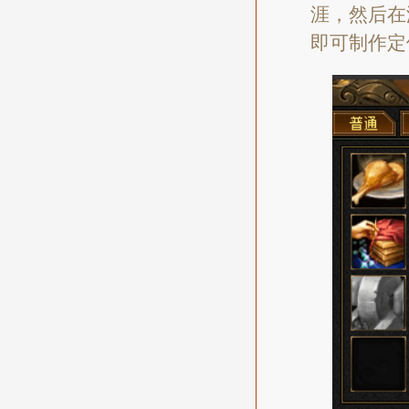
涯，然后在
即可制作定