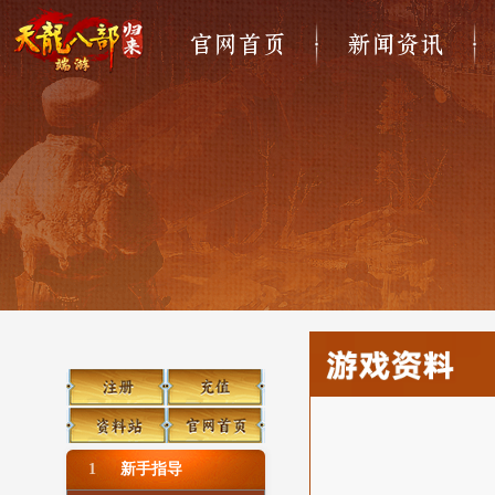
官网首页
新闻资讯
1
新手指导