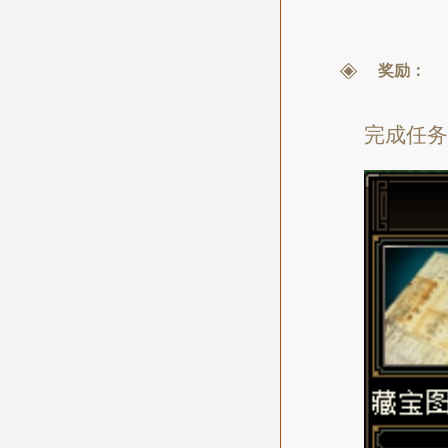
奖励：
完成任务