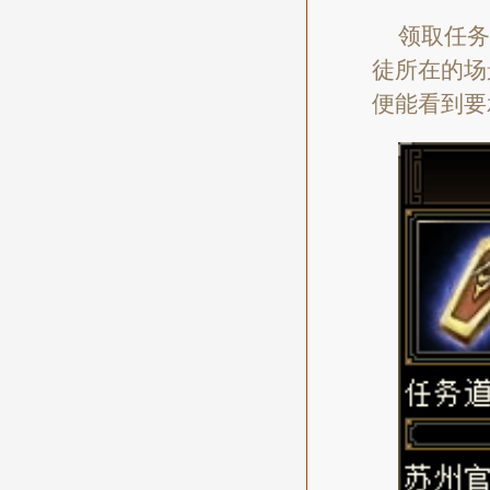
领取任务
徒所在的场
便能看到要