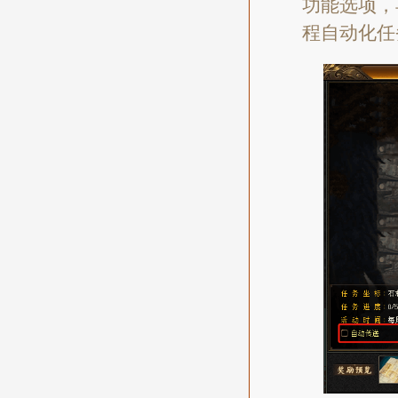
功能选项，
程自动化任