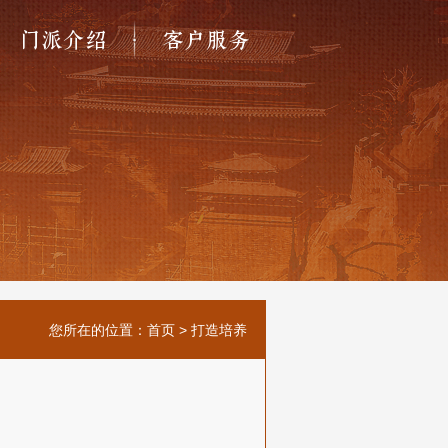
门派介绍
客户服务
您所在的位置：
首页
>
打造培养