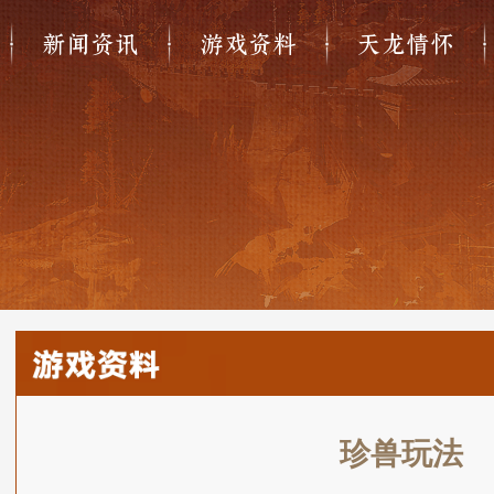
新闻资讯
游戏资料
天龙情怀
珍兽玩法