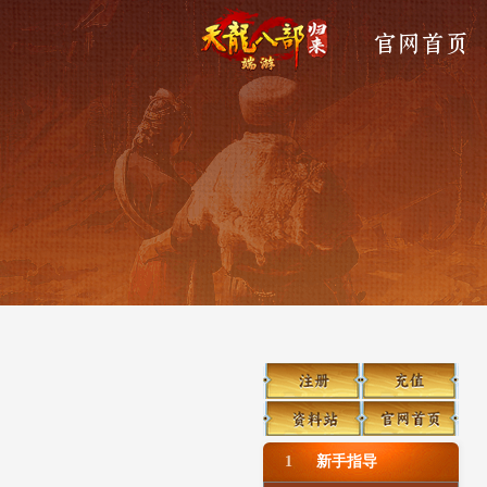
官网首页
1
新手指导