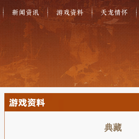
新闻资讯
游戏资料
天龙情怀
典藏