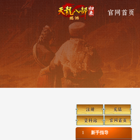
官网首页
1
新手指导