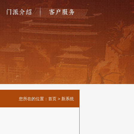
门派介绍
客户服务
您所在的位置：
首页
>
新系统