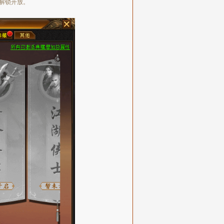
解锁开放。