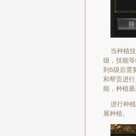
当种植技
级，技能等
到5级后需
和帮贡进行
能，种植最
进行种植
展种植。