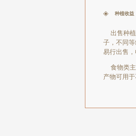
种植收益
出售种植
子，不同等
易行出售，
食物类主
产物可用于