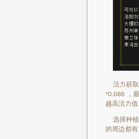
活力获取
*0.086
越高活力值
选择种植
的周边都有