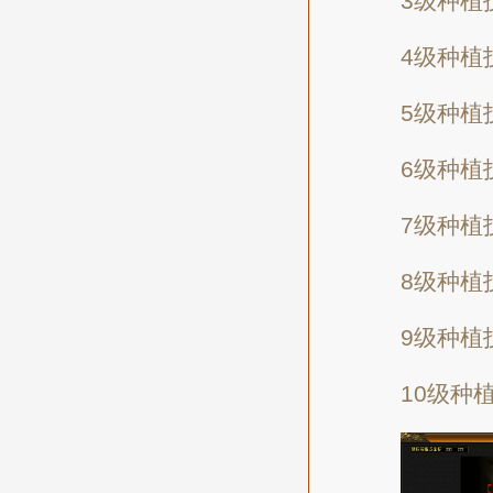
3级种植
4级种植
5级种植
6级种植
7级种植
8级种植
9级种植
10级种