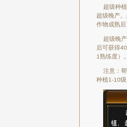
超级种植
超级晚产。
作物成熟后
超级晚产
后可获得4
1熟练度）
注意：帮
种植1-10