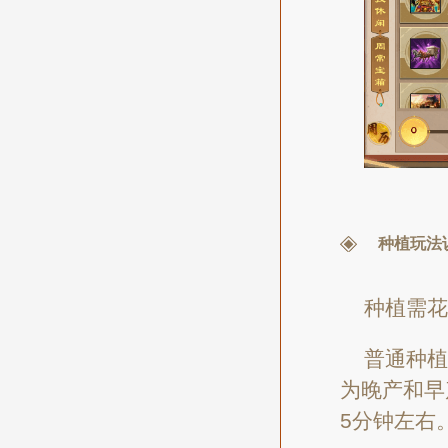
种植玩法
种植需花
普通种植
为晚产和早
5分钟左右