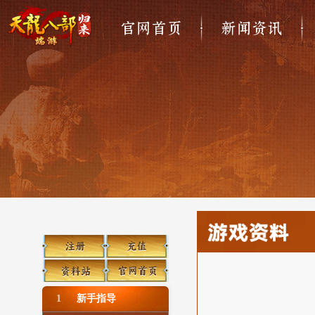
官网首页
新闻资讯
1
新手指导