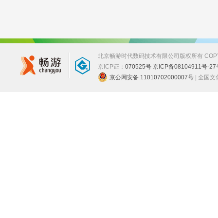
北京畅游时代数码技术有限公司版权所有 COPYRIGHT
京ICP证：
070525号 京ICP备08104911号-27
京公网安备 11010702000007号
| 全国