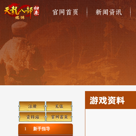
官网首页
新闻资讯
1
新手指导