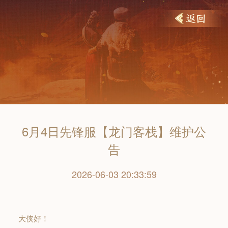
6月4日先锋服【龙门客栈】维护公
告
2026-06-03 20:33:59
大侠好！