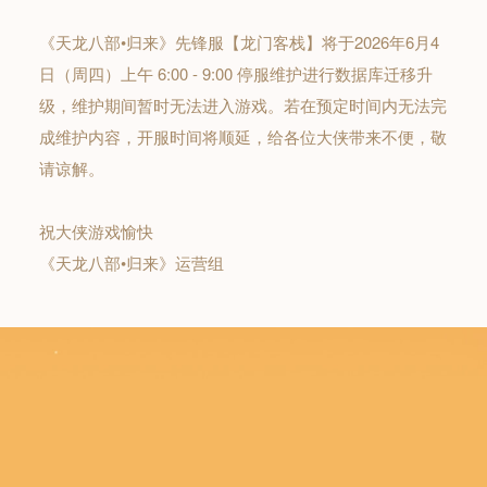
《天龙八部•归来》先锋服【龙门客栈】将于2026年6月4
日（周四）上午 6:00 - 9:00 停服维护进行数据库迁移升
级，维护期间暂时无法进入游戏。若在预定时间内无法完
成维护内容，开服时间将顺延，给各位大侠带来不便，敬
请谅解。
祝大侠游戏愉快
《天龙八部•归来》运营组