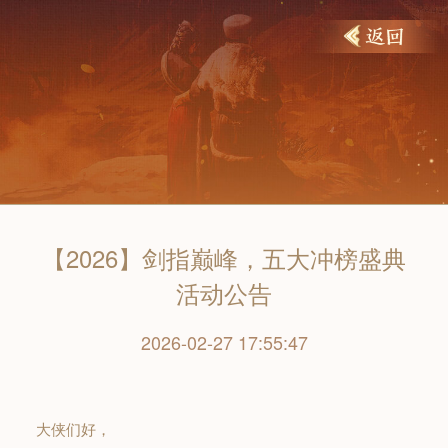
【2026】剑指巅峰，五大冲榜盛典
活动公告
2026-02-27 17:55:47
大侠们好，