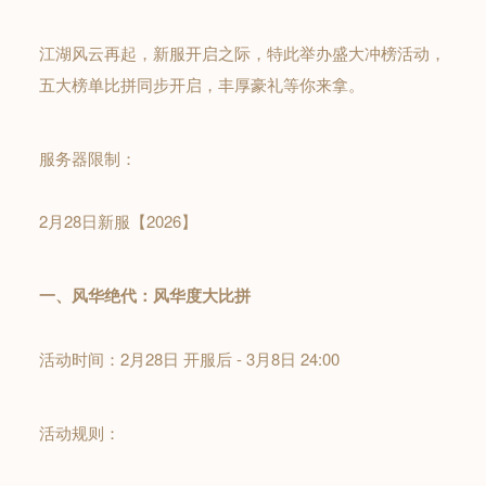
江湖风云再起，新服开启之际，特此举办盛大冲榜活动，
五大榜单比拼同步开启，丰厚豪礼等你来拿。
服务器限制：
2月28日新服【2026】
一、风华绝代：风华度大比拼
活动时间：2月28日 开服后 - 3月8日 24:00
活动规则：