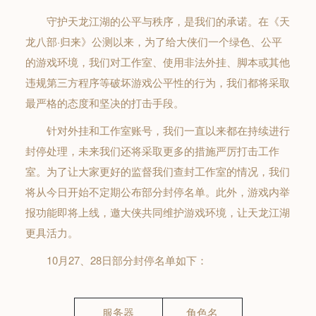
守护天龙江湖的公平与秩序，是我们的承诺。在《天
龙八部·归来》公测以来，为了给大侠们一个绿色、公平
的游戏环境，我们对工作室、使用非法外挂、脚本或其他
违规第三方程序等破坏游戏公平性的行为，我们都将采取
最严格的态度和坚决的打击手段。
针对外挂和工作室账号，我们一直以来都在持续进行
封停处理，未来我们还将采取更多的措施严厉打击工作
室。为了让大家更好的监督我们查封工作室的情况，我们
将从今日开始不定期公布部分封停名单。此外，游戏内举
报功能即将上线，邀大侠共同维护游戏环境，让天龙江湖
更具活力。
10月27、28日部分封停名单如下：
服务器
角色名