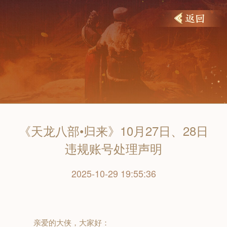
《天龙八部•归来》10月27日、28日
违规账号处理声明
2025-10-29 19:55:36
亲爱的大侠，大家好：