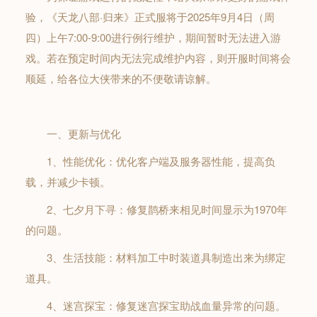
验，《天龙八部·归来》正式服将于2025年9月4日（周
四）上午7:00-9:00进行例行维护，期间暂时无法进入游
戏。若在预定时间内无法完成维护内容，则开服时间将会
顺延，给各位大侠带来的不便敬请谅解。
一、更新与优化
1、性能优化：优化客户端及服务器性能，提高负
载，并减少卡顿。
2、七夕月下寻：修复鹊桥来相见时间显示为1970年
的问题。
3、生活技能：材料加工中时装道具制造出来为绑定
道具。
4、迷宫探宝：修复迷宫探宝助战血量异常的问题。