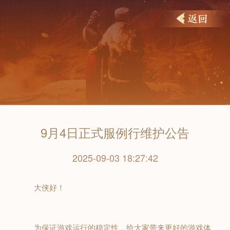
9月4日正式服例行维护公告
2025-09-03 18:27:42
大侠好！
为保证游戏运行的稳定性，给大家带来更好的游戏体